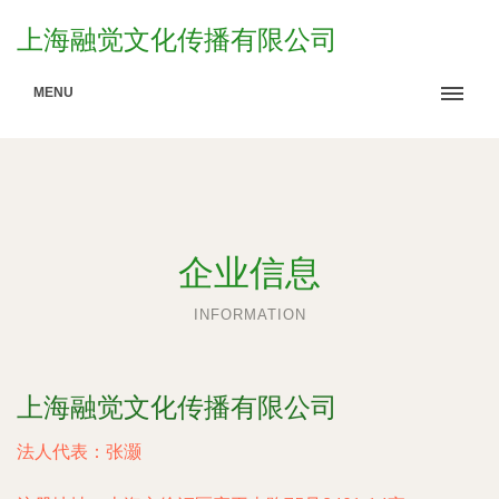
上海融觉文化传播有限公司
MENU
企业信息
INFORMATION
上海融觉文化传播有限公司
法人代表：
张灏