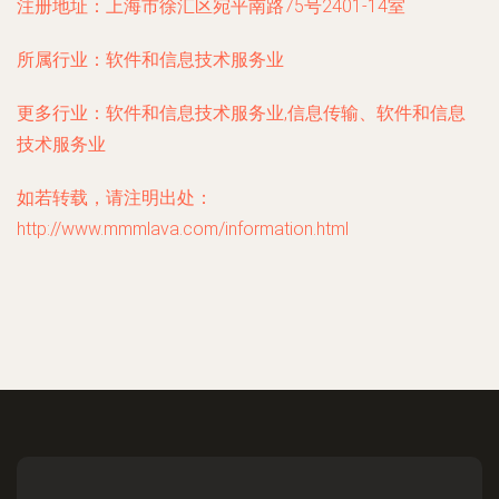
注册地址：
上海市徐汇区宛平南路75号2401-14室
所属行业：
软件和信息技术服务业
更多行业：
软件和信息技术服务业,信息传输、软件和信息
技术服务业
如若转载，请注明出处：
http://www.mmmlava.com/information.html