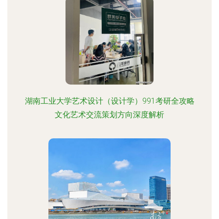
湖南工业大学艺术设计（设计学）991考研全攻略
文化艺术交流策划方向深度解析