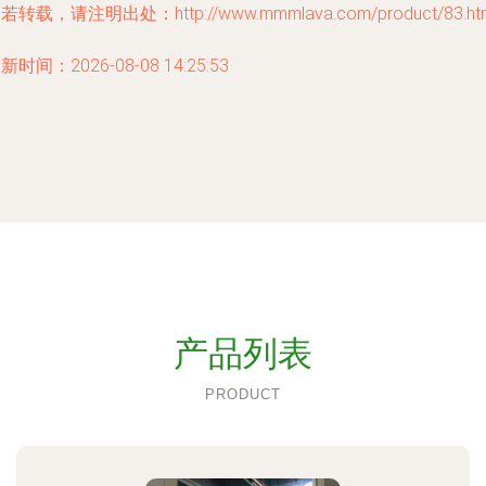
若转载，请注明出处：http://www.mmmlava.com/product/83.ht
新时间：2026-08-08 14:25:53
产品列表
PRODUCT