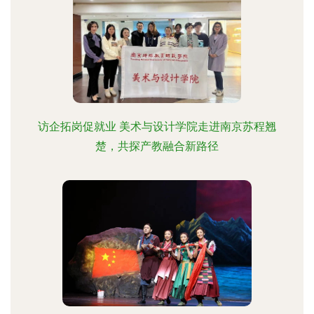
访企拓岗促就业 美术与设计学院走进南京苏程翘
楚，共探产教融合新路径