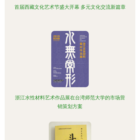
首届西藏文化艺术节盛大开幕 多元文化交流新篇章
浙江水性材料艺术作品展在台湾师范大学的市场营
销策划方案