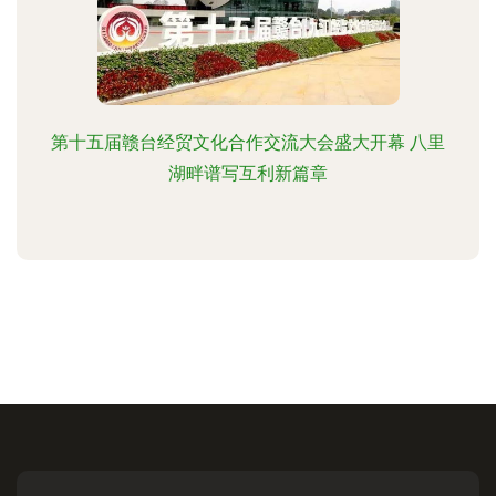
第十五届赣台经贸文化合作交流大会盛大开幕 八里
湖畔谱写互利新篇章