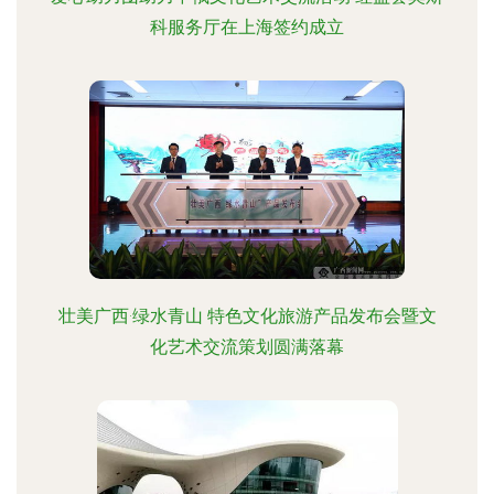
科服务厅在上海签约成立
壮美广西·绿水青山 特色文化旅游产品发布会暨文
化艺术交流策划圆满落幕