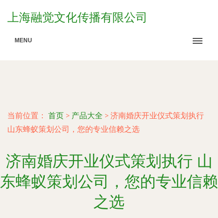
上海融觉文化传播有限公司
MENU
当前位置：
首页
>
产品大全
>
济南婚庆开业仪式策划执行
山东蜂蚁策划公司，您的专业信赖之选
济南婚庆开业仪式策划执行 山
东蜂蚁策划公司，您的专业信赖
之选