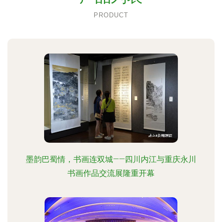
PRODUCT
墨韵巴蜀情，书画连双城——四川内江与重庆永川
书画作品交流展隆重开幕