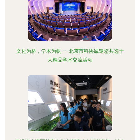
文化为桥，学术为帆——北京市科协诚邀您共选十
大精品学术交流活动