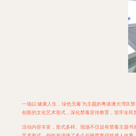
一场以‘健康人生，绿色无毒’为主题的粤港澳大湾区
创新的文化艺术形式，深化禁毒宣传教育，筑牢全民
活动内容丰富，形式多样。现场不仅设有禁毒主题书
艺术形式，创作并演绎了多个反映禁毒战线感人故事