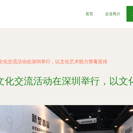
首页
企业简介
文化交流活动在深圳举行，以文化艺术助力禁毒宣传
文化交流活动在深圳举行，以文