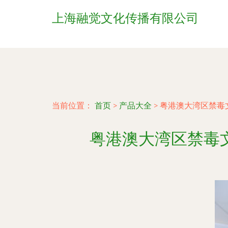
上海融觉文化传播有限公司
当前位置：
首页
>
产品大全
>
粤港澳大湾区禁毒
粤港澳大湾区禁毒