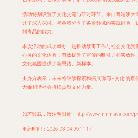
活动特别设置了文化交流与研讨环节。来自粤港澳大
开了深入探讨。与会者分享了各自领域的实践经验，
制毒品的能力。
本次活动的成功举办，是推动禁毒工作与社会文化资
心灵的文化体验，有效提升了宣传的吸引力和实效性
文化氛围提供了新思路、新样本。
主办方表示，未来将继续探索和拓展‘禁毒+文化’的
无毒和谐社会持续贡献文化力量。
如若转载，请注明出处：http://www.mmmlava.com/prod
更新时间：2026-08-04 09:11:17