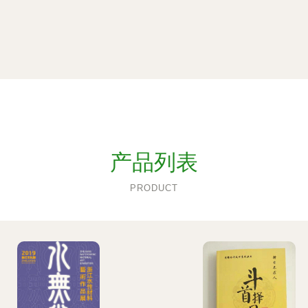
产品列表
PRODUCT