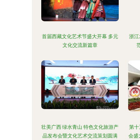
首届西藏文化艺术节盛大开幕 多元
浙江
文化交流新篇章
壮美广西·绿水青山 特色文化旅游产
第十
品发布会暨文化艺术交流策划圆满
会盛