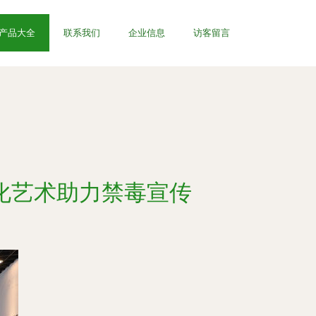
产品大全
联系我们
企业信息
访客留言
化艺术助力禁毒宣传