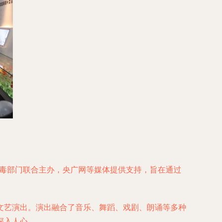
禁毒部门联合主办，央广网等媒体提供支持，旨在通过
文艺演出。演出融合了音乐、舞蹈、戏剧、朗诵等多种
深入人心。